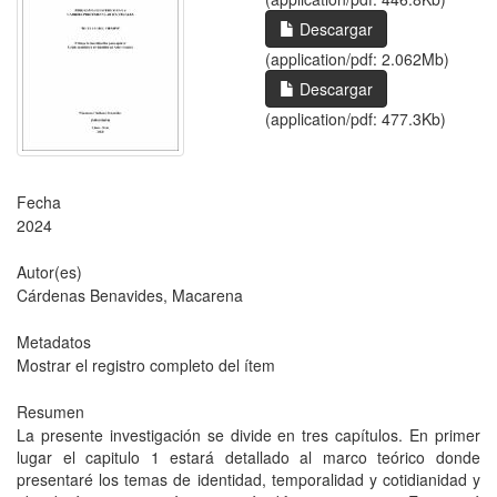
Descargar
(application/pdf: 2.062Mb)
Descargar
(application/pdf: 477.3Kb)
Fecha
2024
Autor(es)
Cárdenas Benavides, Macarena
Metadatos
Mostrar el registro completo del ítem
Resumen
La presente investigación se divide en tres capítulos. En primer
lugar el capitulo 1 estará detallado al marco teórico donde
presentaré los temas de identidad, temporalidad y cotidianidad y