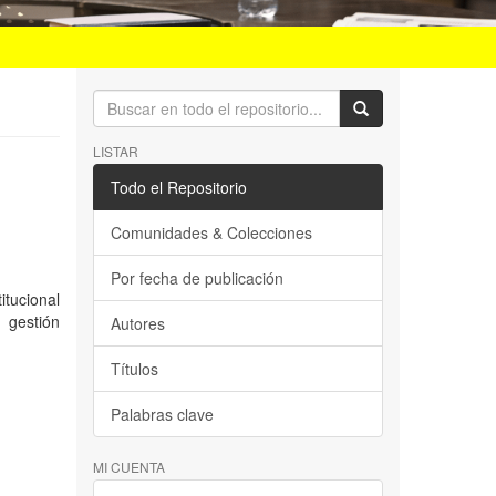
LISTAR
Todo el Repositorio
Comunidades & Colecciones
Por fecha de publicación
itucional
 gestión
Autores
Títulos
Palabras clave
MI CUENTA