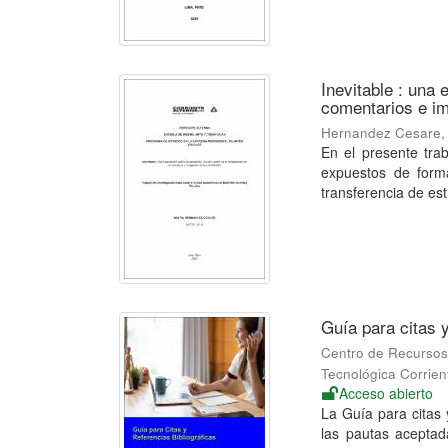
Inevitable : una 
comentarios e im
Hernandez Cesare,
En el presente trab
expuestos de forma
transferencia de est
Guía para citas y
Centro de Recursos 
Tecnológica Corrien
Acceso abierto
La Guía para citas 
las pautas aceptad